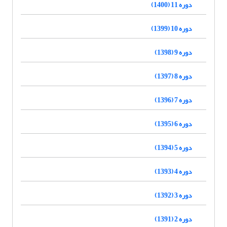
دوره 11 (1400)
دوره 10 (1399)
دوره 9 (1398)
دوره 8 (1397)
دوره 7 (1396)
دوره 6 (1395)
دوره 5 (1394)
دوره 4 (1393)
دوره 3 (1392)
دوره 2 (1391)