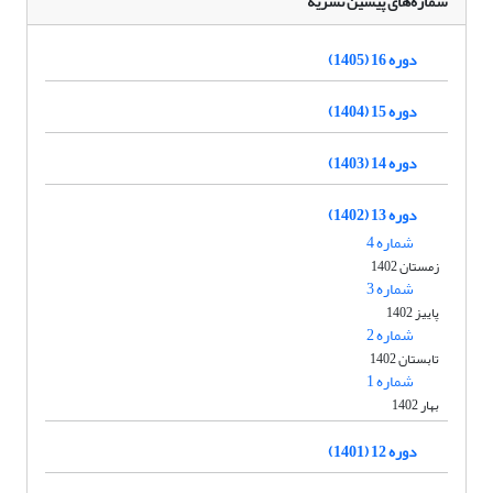
شماره‌های پیشین نشریه
دوره 16 (1405)
دوره 15 (1404)
دوره 14 (1403)
دوره 13 (1402)
شماره 4
زمستان 1402
شماره 3
پاییز 1402
شماره 2
تابستان 1402
شماره 1
بهار 1402
دوره 12 (1401)