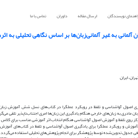
اهنمای نویسندگان
ارسال مقاله
داوران
تماس با ما
آلمانی به غیر آلمانی‌زبان‌ها بر اساس نگاهی تحلیلی به اث
ران، ایران
ی اصول آواشناسی و تلفظ در رویکرد عملگرا در کتاب‌های نسل شش آموزش زبان آ
بان مادری به زبان‌های خارجی هنگام یادگیری این زبان‌ها امری اجتناب‌ناپذیر تلقی می‌گ
کز روی تلفظ و آموزش اصول آواشناسی هنگام انتخاب اثر آموزشی مناسب برای کلاس از
موزش و رویکرد عملگرا برای یادگیری اصول آوا‌شناسی و تلفظ در کتاب‌های آموزش ز
عرفی جدول تدوین‌شده توسط پژوهشگر برای انجام پژوهش‌های تحلیلی استفاده می‌گردد.