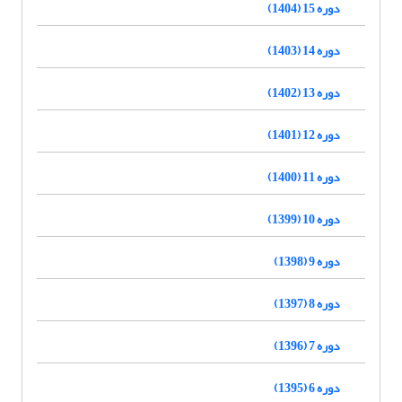
دوره 15 (1404)
دوره 14 (1403)
دوره 13 (1402)
دوره 12 (1401)
دوره 11 (1400)
دوره 10 (1399)
دوره 9 (1398)
دوره 8 (1397)
دوره 7 (1396)
دوره 6 (1395)