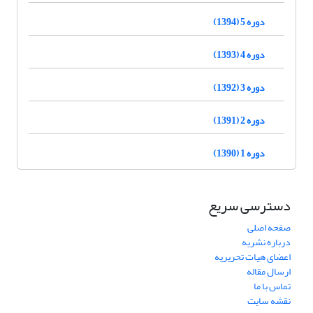
دوره 5 (1394)
دوره 4 (1393)
دوره 3 (1392)
دوره 2 (1391)
دوره 1 (1390)
دسترسی سریع
صفحه اصلی
درباره نشریه
اعضای هیات تحریریه
ارسال مقاله
تماس با ما
نقشه سایت