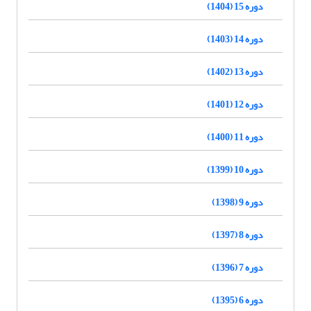
دوره 15 (1404)
دوره 14 (1403)
دوره 13 (1402)
دوره 12 (1401)
دوره 11 (1400)
دوره 10 (1399)
دوره 9 (1398)
دوره 8 (1397)
دوره 7 (1396)
دوره 6 (1395)