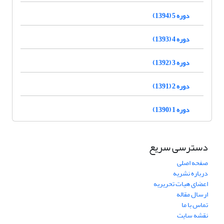
دوره 5 (1394)
دوره 4 (1393)
دوره 3 (1392)
دوره 2 (1391)
دوره 1 (1390)
دسترسی سریع
صفحه اصلی
درباره نشریه
اعضای هیات تحریریه
ارسال مقاله
تماس با ما
نقشه سایت