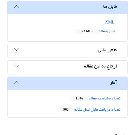
فایل ها
XML
اصل مقاله
323.68 K
هم رسانی
ارجاع به این مقاله
آمار
تعداد مشاهده مقاله
1,346
تعداد دریافت فایل اصل مقاله
962