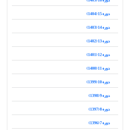
دوره 15 (1404)
دوره 14 (1403)
دوره 13 (1402)
دوره 12 (1401)
دوره 11 (1400)
دوره 10 (1399)
دوره 9 (1398)
دوره 8 (1397)
دوره 7 (1396)