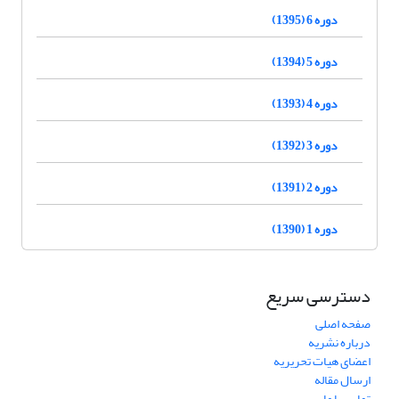
دوره 6 (1395)
دوره 5 (1394)
دوره 4 (1393)
دوره 3 (1392)
دوره 2 (1391)
دوره 1 (1390)
دسترسی سریع
صفحه اصلی
درباره نشریه
اعضای هیات تحریریه
ارسال مقاله
تماس با ما