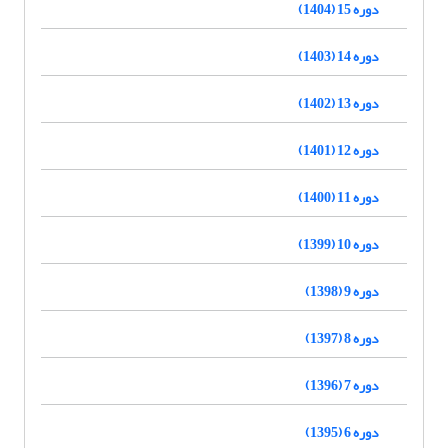
دوره 15 (1404)
دوره 14 (1403)
دوره 13 (1402)
دوره 12 (1401)
دوره 11 (1400)
دوره 10 (1399)
دوره 9 (1398)
دوره 8 (1397)
دوره 7 (1396)
دوره 6 (1395)