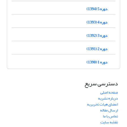
دوره 5 (1394)
دوره 4 (1393)
دوره 3 (1392)
دوره 2 (1391)
دوره 1 (1390)
دسترسی سریع
صفحه اصلی
درباره نشریه
اعضای هیات تحریریه
ارسال مقاله
تماس با ما
نقشه سایت