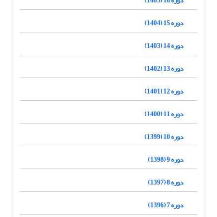
دوره 15 (1404)
دوره 14 (1403)
دوره 13 (1402)
دوره 12 (1401)
دوره 11 (1400)
دوره 10 (1399)
دوره 9 (1398)
دوره 8 (1397)
دوره 7 (1396)