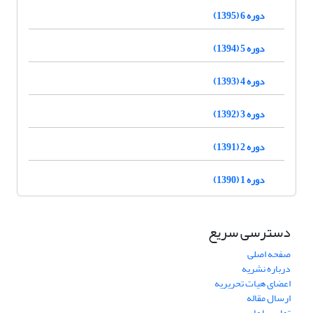
دوره 6 (1395)
دوره 5 (1394)
دوره 4 (1393)
دوره 3 (1392)
دوره 2 (1391)
دوره 1 (1390)
دسترسی سریع
صفحه اصلی
درباره نشریه
اعضای هیات تحریریه
ارسال مقاله
تماس با ما