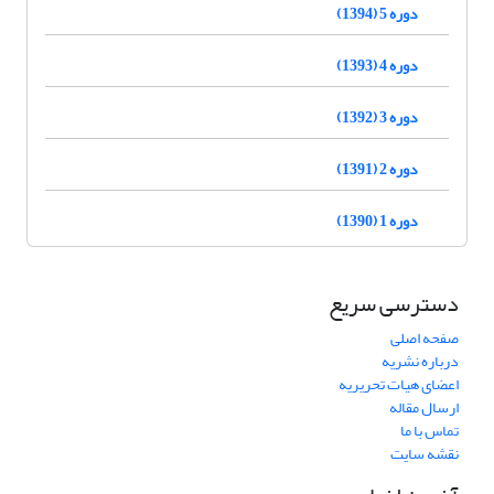
دوره 5 (1394)
دوره 4 (1393)
دوره 3 (1392)
دوره 2 (1391)
دوره 1 (1390)
دسترسی سریع
صفحه اصلی
درباره نشریه
اعضای هیات تحریریه
ارسال مقاله
تماس با ما
نقشه سایت