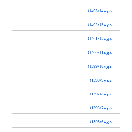
دوره 14 (1403)
دوره 13 (1402)
دوره 12 (1401)
دوره 11 (1400)
دوره 10 (1399)
دوره 9 (1398)
دوره 8 (1397)
دوره 7 (1396)
دوره 6 (1395)