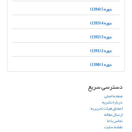
دوره 5 (1394)
دوره 4 (1393)
دوره 3 (1392)
دوره 2 (1391)
دوره 1 (1390)
دسترسی سریع
صفحه اصلی
درباره نشریه
اعضای هیات تحریریه
ارسال مقاله
تماس با ما
نقشه سایت