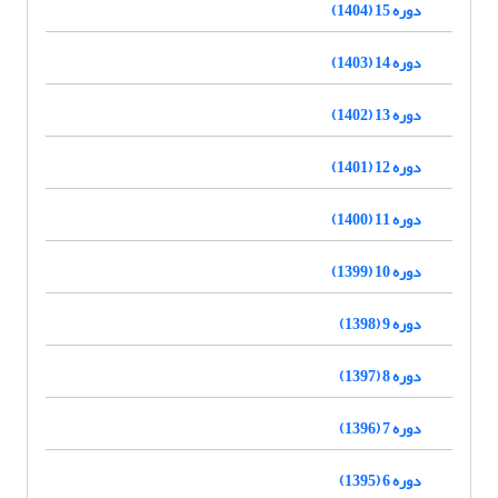
دوره 15 (1404)
دوره 14 (1403)
دوره 13 (1402)
دوره 12 (1401)
دوره 11 (1400)
دوره 10 (1399)
دوره 9 (1398)
دوره 8 (1397)
دوره 7 (1396)
دوره 6 (1395)