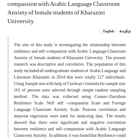
compassion with Arabic Language Classroom
Anxiety of female students of Kharazmi
University
چکیده
English
The aim of this study is investigating the relationship between
resilience and self-compassion with Arabic Language Classroom
Anxiety of female students of Kharazmi University. The present
research was descriptive and correlative. The population of this
study included all undergraduate students of Arabic Language and
Literature Kharazmi in 2014 that were totally 127 individuals.
Using Sample size with help of Cochran’s formula for sample size,
101 of persons were selected through simple random sampling
method. The data was collected using Conner-Davidson
Resilience Scale, Neff self -compassion Scale and Foreign
Language Classroom Anxiety Scale. Pearson correlation and
stepwise regression were used for analyzing data. The results
showed that there were significant and negative correlation
between resilience and self-compassion with Arabic Language
Classroom Anxiety. In addition, it was found that Resilience could