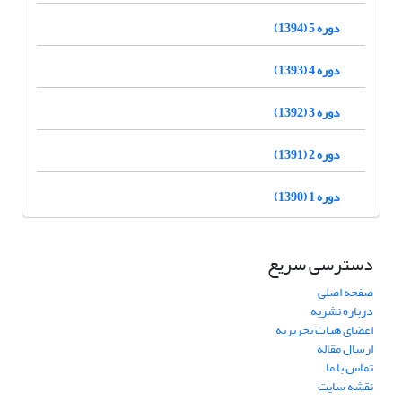
دوره 5 (1394)
دوره 4 (1393)
دوره 3 (1392)
دوره 2 (1391)
دوره 1 (1390)
دسترسی سریع
صفحه اصلی
درباره نشریه
اعضای هیات تحریریه
ارسال مقاله
تماس با ما
نقشه سایت