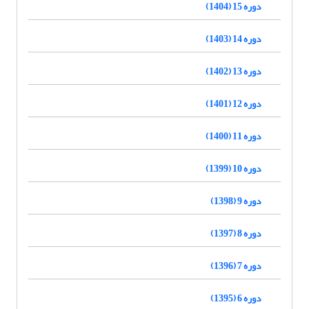
دوره 15 (1404)
دوره 14 (1403)
دوره 13 (1402)
دوره 12 (1401)
دوره 11 (1400)
دوره 10 (1399)
دوره 9 (1398)
دوره 8 (1397)
دوره 7 (1396)
دوره 6 (1395)