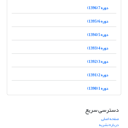
دوره 7 (1396)
دوره 6 (1395)
دوره 5 (1394)
دوره 4 (1393)
دوره 3 (1392)
دوره 2 (1391)
دوره 1 (1390)
دسترسی سریع
صفحه اصلی
درباره نشریه