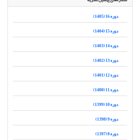
دوره 16 (1405)
دوره 15 (1404)
دوره 14 (1403)
دوره 13 (1402)
دوره 12 (1401)
دوره 11 (1400)
دوره 10 (1399)
دوره 9 (1398)
دوره 8 (1397)