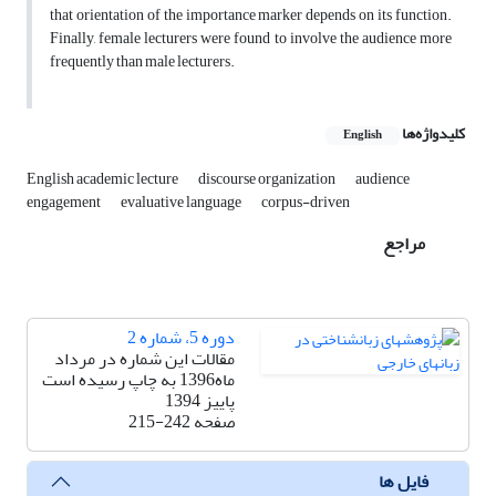
that orientation of the importance marker depends on its function.
Finally, female lecturers were found to involve the audience more
frequently than male lecturers.
کلیدواژه‌ها
English
English academic lecture
discourse organization
audience
engagement
evaluative language
corpus-driven
مراجع
دوره 5، شماره 2
مقالات این شماره در مرداد
ماه1396 به چاپ رسیده است
پاییز 1394
صفحه
215-242
فایل ها