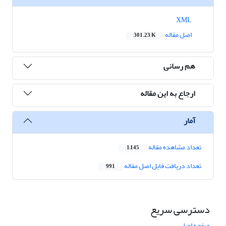
XML
اصل مقاله
301.23 K
هم رسانی
ارجاع به این مقاله
آمار
تعداد مشاهده مقاله
1,145
تعداد دریافت فایل اصل مقاله
991
دسترسی سریع
صفحه اصلی