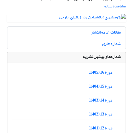
مشاهده مقاله
مقالات آماده انتشار
شماره جاری
شماره‌های پیشین نشریه
دوره 16 (1405)
دوره 15 (1404)
دوره 14 (1403)
دوره 13 (1402)
دوره 12 (1401)