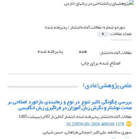
دوره و شماره:
مقالات آماده انتشار / پذیرفته شده
تعداد مقالات:
6
همه
پذیرفته شده
مقالات آماده انتشار:
اصلاح شده برای چاپ
علمی پژوهشی(عادی)
بررسی چگونگی تاثیر تنوع در نوع و زمانبندی بازخورد اصلاحی بر
صحت نوشتار و نگرش زبان آموزان در فراگیری زبان انگلیسی
مقالات آماده انتشار، پذیرفته شده، انتشار آنلاین از
02 اردیبهشت 1405
10.22059/jflr.2026.408160.1270
سوری سلاجقه، علی اکبر خمیجانی فراهانی، حسن شهابی