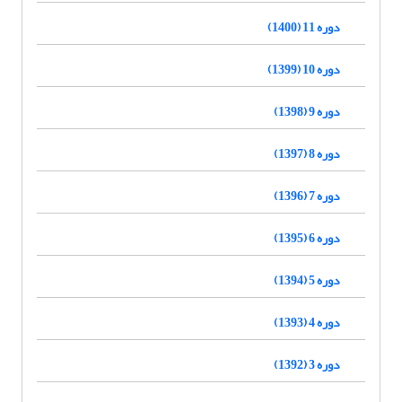
دوره 11 (1400)
دوره 10 (1399)
دوره 9 (1398)
دوره 8 (1397)
دوره 7 (1396)
دوره 6 (1395)
دوره 5 (1394)
دوره 4 (1393)
دوره 3 (1392)