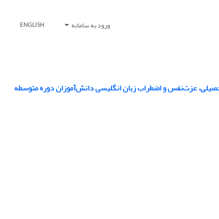
ورود به سامانه
ENGLISH
حصیلی، عزت‌نفس و اضطراب زبان انگلیسی دانش‌آموزان دوره متوسطه