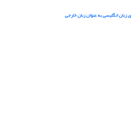
ی زبان انگلیسی به عنوان زبان خارجی