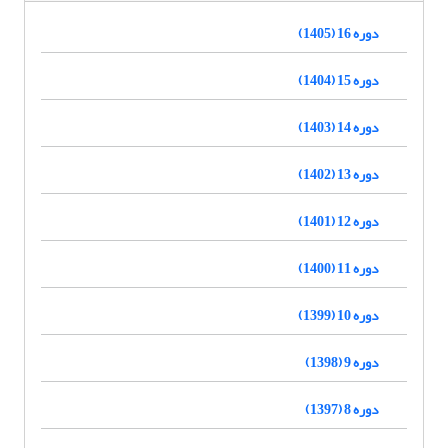
دوره 16 (1405)
دوره 15 (1404)
دوره 14 (1403)
دوره 13 (1402)
دوره 12 (1401)
دوره 11 (1400)
دوره 10 (1399)
دوره 9 (1398)
دوره 8 (1397)