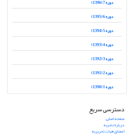
دوره 7 (1396)
دوره 6 (1395)
دوره 5 (1394)
دوره 4 (1393)
دوره 3 (1392)
دوره 2 (1391)
دوره 1 (1390)
دسترسی سریع
صفحه اصلی
درباره نشریه
اعضای هیات تحریریه