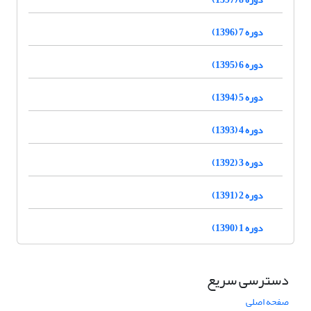
دوره 7 (1396)
دوره 6 (1395)
دوره 5 (1394)
دوره 4 (1393)
دوره 3 (1392)
دوره 2 (1391)
دوره 1 (1390)
دسترسی سریع
صفحه اصلی