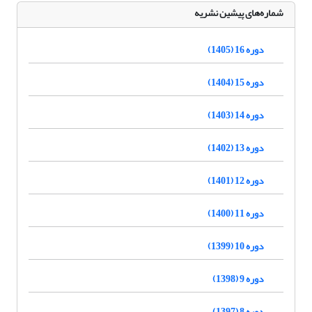
شماره‌های پیشین نشریه
دوره 16 (1405)
دوره 15 (1404)
دوره 14 (1403)
دوره 13 (1402)
دوره 12 (1401)
دوره 11 (1400)
دوره 10 (1399)
دوره 9 (1398)
دوره 8 (1397)