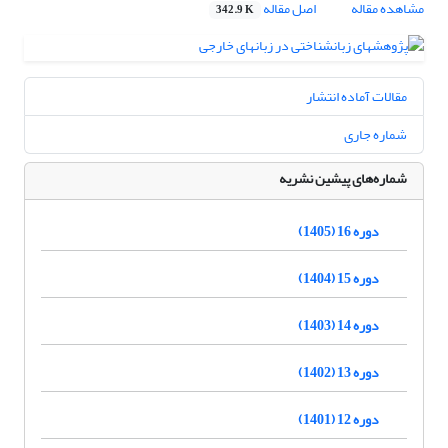
مشاهده مقاله
اصل مقاله
342.9 K
مقالات آماده انتشار
شماره جاری
شماره‌های پیشین نشریه
دوره 16 (1405)
دوره 15 (1404)
دوره 14 (1403)
دوره 13 (1402)
دوره 12 (1401)