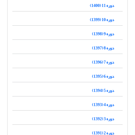
دوره 11 (1400)
دوره 10 (1399)
دوره 9 (1398)
دوره 8 (1397)
دوره 7 (1396)
دوره 6 (1395)
دوره 5 (1394)
دوره 4 (1393)
دوره 3 (1392)
دوره 2 (1391)