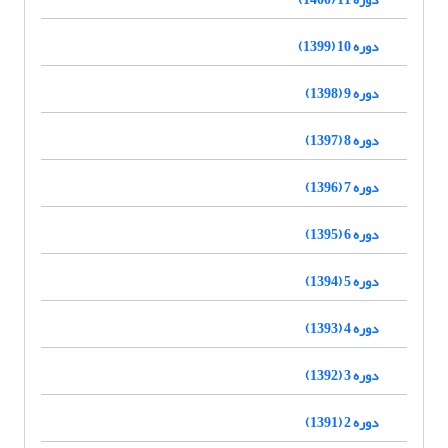
دوره 10 (1399)
دوره 9 (1398)
دوره 8 (1397)
دوره 7 (1396)
دوره 6 (1395)
دوره 5 (1394)
دوره 4 (1393)
دوره 3 (1392)
دوره 2 (1391)