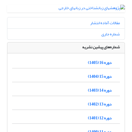
مقالات آماده انتشار
شماره جاری
شماره‌های پیشین نشریه
دوره 16 (1405)
دوره 15 (1404)
دوره 14 (1403)
دوره 13 (1402)
دوره 12 (1401)
دوره 11 (1400)