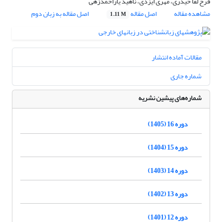
فرخ لقا حیدری، مهری ایزدی، ناهید یار‌احمد‌زهی
مشاهده مقاله
اصل مقاله
اصل مقاله به زبان دوم
1.11 M
مقالات آماده انتشار
شماره جاری
شماره‌های پیشین نشریه
دوره 16 (1405)
دوره 15 (1404)
دوره 14 (1403)
دوره 13 (1402)
دوره 12 (1401)