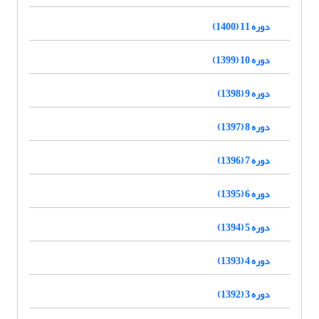
دوره 11 (1400)
دوره 10 (1399)
دوره 9 (1398)
دوره 8 (1397)
دوره 7 (1396)
دوره 6 (1395)
دوره 5 (1394)
دوره 4 (1393)
دوره 3 (1392)