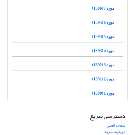
دوره 7 (1396)
دوره 6 (1395)
دوره 5 (1394)
دوره 4 (1393)
دوره 3 (1392)
دوره 2 (1391)
دوره 1 (1390)
دسترسی سریع
صفحه اصلی
درباره نشریه