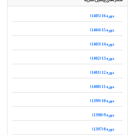
دوره 16 (1405)
دوره 15 (1404)
دوره 14 (1403)
دوره 13 (1402)
دوره 12 (1401)
دوره 11 (1400)
دوره 10 (1399)
دوره 9 (1398)
دوره 8 (1397)