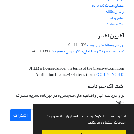
اعضای هیات تحریریه
ارسال مقاله
تماس با ما
نقشه سایت
آخرین اخبار
بررسی مقاله بدون نوبت
1398-11-01
تغییر سردبیر نشریه (آقای دکتر مهدی دهمرده)
1398-10-24
JFLR
is licensed under the terms of the Creative Commons
Attribution License 4.0 International
(CC BY-NC 4.0)
اشتراک خبرنامه
برای دریافت اخبار و اطلاعیه های مهم نشریه در خبرنامه نشریه مشترک
شوید.
اشتراک
این وب سایت از کوکی ها برای اطمینان از ارائه بهترین
خدمات استفاده می کند.