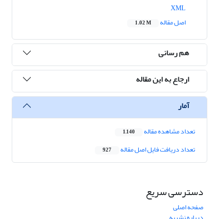
XML
اصل مقاله
1.02 M
هم رسانی
ارجاع به این مقاله
آمار
تعداد مشاهده مقاله
1,140
تعداد دریافت فایل اصل مقاله
927
دسترسی سریع
صفحه اصلی
درباره نشریه