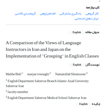
کلیدواژه‌ها
کار گروهی
یادگیری مشارکتی
اقدام پژوهی
گروه‌بندی کلاسی
مهارت‌های اجتماعی
عنوان مقاله
English
A Comparison of the Views of Language
Instructors in Iran and Japan on the
Implementation of "Grouping" in English Classes
نویسندگان
English
1
2
3
Malihe Bidi
marjan vosoughi
Namatollah Shomoosie
1
English Department, Sabzevar Branch, Islamic Azad University,
Sabzevar, Iran
2
faculty member
3
English Department, Sabzevar Medical School, Sabzevar, Iran
چکیده
English