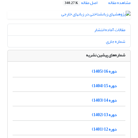
مشاهده مقاله
اصل مقاله
340.27 K
مقالات آماده انتشار
شماره جاری
شماره‌های پیشین نشریه
دوره 16 (1405)
دوره 15 (1404)
دوره 14 (1403)
دوره 13 (1402)
دوره 12 (1401)