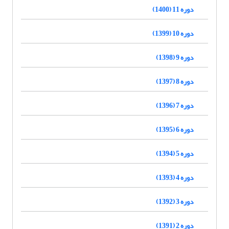
دوره 11 (1400)
دوره 10 (1399)
دوره 9 (1398)
دوره 8 (1397)
دوره 7 (1396)
دوره 6 (1395)
دوره 5 (1394)
دوره 4 (1393)
دوره 3 (1392)
دوره 2 (1391)