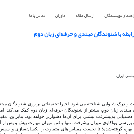
اهنمای نویسندگان
ارسال مقاله
داوران
تماس با ما
ابطه با شنوندگان مبتدی و حرفه‌ای زبان دوم
لسر، ایران
رت و درک شنوایی شناخته می‌شود. اخیرا تحقیقاتی بر روی شنوندگان مبتد
بتدی زبان دوم، بیشتر از شنوندگان حرفه‌ای زبان دوم کمک می‌کند. اما، 
، دستیابی به‌پیشرفت بیشتر، برای آن‌ها دشوارتر خواهد بود. بنابراین، م
 بررسی وواکاوی میزان پیشرفت، تنها یافتن میزان مهارت پیش و پس از 
ی بهره گرفته‌شده؛ تا نخست مقیاس‌های متفاوت را یکسان‌سازی و سپس