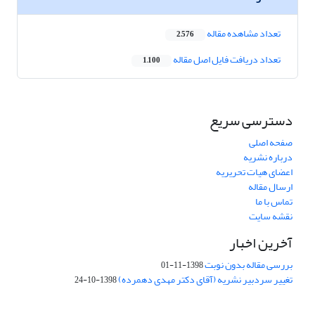
تعداد مشاهده مقاله
2,576
تعداد دریافت فایل اصل مقاله
1,100
دسترسی سریع
صفحه اصلی
درباره نشریه
اعضای هیات تحریریه
ارسال مقاله
تماس با ما
نقشه سایت
آخرین اخبار
بررسی مقاله بدون نوبت
1398-11-01
تغییر سردبیر نشریه (آقای دکتر مهدی دهمرده)
1398-10-24