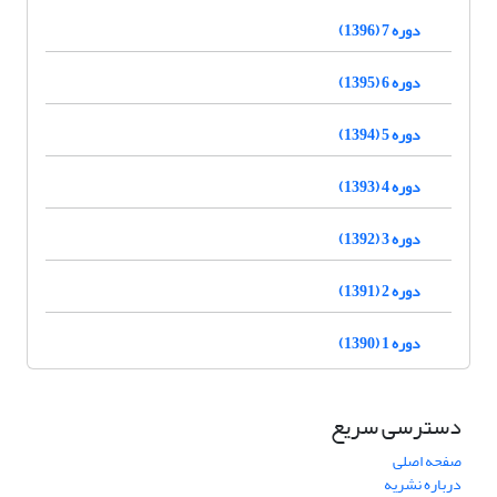
دوره 7 (1396)
دوره 6 (1395)
دوره 5 (1394)
دوره 4 (1393)
دوره 3 (1392)
دوره 2 (1391)
دوره 1 (1390)
دسترسی سریع
صفحه اصلی
درباره نشریه