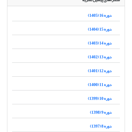
دوره 16 (1405)
دوره 15 (1404)
دوره 14 (1403)
دوره 13 (1402)
دوره 12 (1401)
دوره 11 (1400)
دوره 10 (1399)
دوره 9 (1398)
دوره 8 (1397)