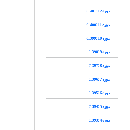
دوره 12 (1401)
دوره 11 (1400)
دوره 10 (1399)
دوره 9 (1398)
دوره 8 (1397)
دوره 7 (1396)
دوره 6 (1395)
دوره 5 (1394)
دوره 4 (1393)