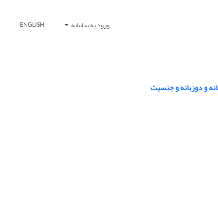
ورود به سامانه
ENGLISH
نه و دوزبانه و جنسیت