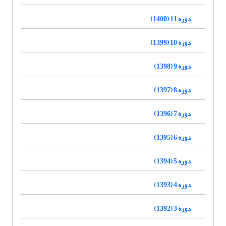
دوره 11 (1400)
دوره 10 (1399)
دوره 9 (1398)
دوره 8 (1397)
دوره 7 (1396)
دوره 6 (1395)
دوره 5 (1394)
دوره 4 (1393)
دوره 3 (1392)