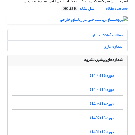
امیر حسین سر کشیکیان، عبدالمجید طباطبایی لطفی، منیره معماریان
مشاهده مقاله
اصل مقاله
383.19 K
مقالات آماده انتشار
شماره جاری
شماره‌های پیشین نشریه
دوره 16 (1405)
دوره 15 (1404)
دوره 14 (1403)
دوره 13 (1402)
دوره 12 (1401)