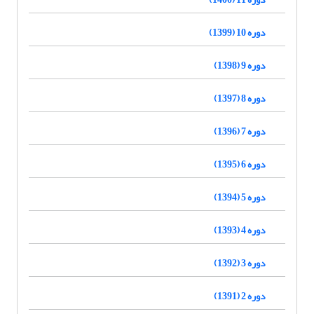
دوره 10 (1399)
دوره 9 (1398)
دوره 8 (1397)
دوره 7 (1396)
دوره 6 (1395)
دوره 5 (1394)
دوره 4 (1393)
دوره 3 (1392)
دوره 2 (1391)