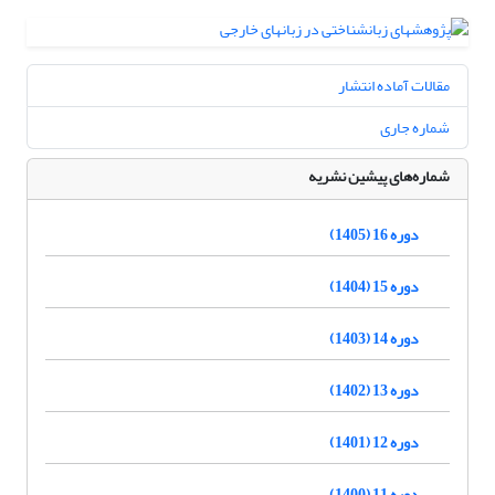
مقالات آماده انتشار
شماره جاری
شماره‌های پیشین نشریه
دوره 16 (1405)
دوره 15 (1404)
دوره 14 (1403)
دوره 13 (1402)
دوره 12 (1401)
دوره 11 (1400)