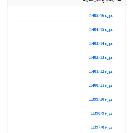
دوره 16 (1405)
دوره 15 (1404)
دوره 14 (1403)
دوره 13 (1402)
دوره 12 (1401)
دوره 11 (1400)
دوره 10 (1399)
دوره 9 (1398)
دوره 8 (1397)