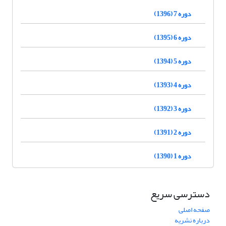
دوره 7 (1396)
دوره 6 (1395)
دوره 5 (1394)
دوره 4 (1393)
دوره 3 (1392)
دوره 2 (1391)
دوره 1 (1390)
دسترسی سریع
صفحه اصلی
درباره نشریه