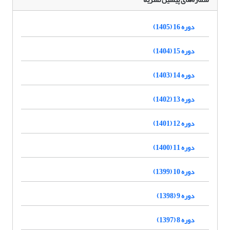
دوره 16 (1405)
دوره 15 (1404)
دوره 14 (1403)
دوره 13 (1402)
دوره 12 (1401)
دوره 11 (1400)
دوره 10 (1399)
دوره 9 (1398)
دوره 8 (1397)