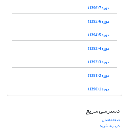
دوره 7 (1396)
دوره 6 (1395)
دوره 5 (1394)
دوره 4 (1393)
دوره 3 (1392)
دوره 2 (1391)
دوره 1 (1390)
دسترسی سریع
صفحه اصلی
درباره نشریه