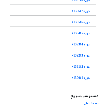
دوره 7 (1396)
دوره 6 (1395)
دوره 5 (1394)
دوره 4 (1393)
دوره 3 (1392)
دوره 2 (1391)
دوره 1 (1390)
دسترسی سریع
صفحه اصلی