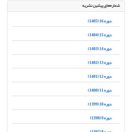
شماره‌های پیشین نشریه
دوره 16 (1405)
دوره 15 (1404)
دوره 14 (1403)
دوره 13 (1402)
دوره 12 (1401)
دوره 11 (1400)
دوره 10 (1399)
دوره 9 (1398)
دوره 8 (1397)