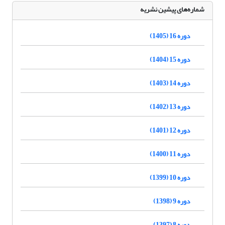
شماره‌های پیشین نشریه
دوره 16 (1405)
دوره 15 (1404)
دوره 14 (1403)
دوره 13 (1402)
دوره 12 (1401)
دوره 11 (1400)
دوره 10 (1399)
دوره 9 (1398)
دوره 8 (1397)