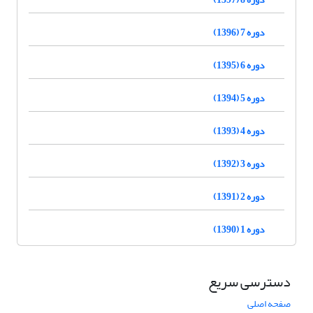
دوره 7 (1396)
دوره 6 (1395)
دوره 5 (1394)
دوره 4 (1393)
دوره 3 (1392)
دوره 2 (1391)
دوره 1 (1390)
دسترسی سریع
صفحه اصلی