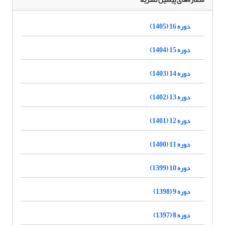
دوره 16 (1405)
دوره 15 (1404)
دوره 14 (1403)
دوره 13 (1402)
دوره 12 (1401)
دوره 11 (1400)
دوره 10 (1399)
دوره 9 (1398)
دوره 8 (1397)