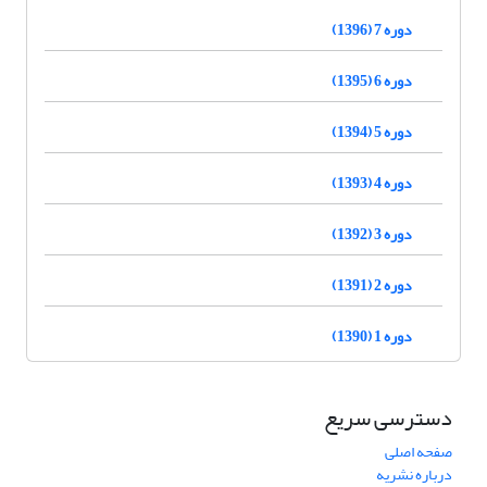
دوره 7 (1396)
دوره 6 (1395)
دوره 5 (1394)
دوره 4 (1393)
دوره 3 (1392)
دوره 2 (1391)
دوره 1 (1390)
دسترسی سریع
صفحه اصلی
درباره نشریه