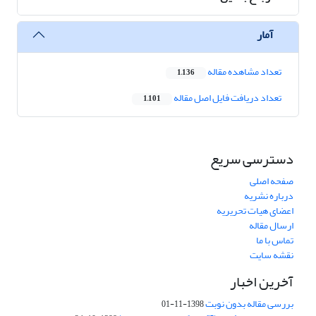
آمار
تعداد مشاهده مقاله
1,136
تعداد دریافت فایل اصل مقاله
1,101
دسترسی سریع
صفحه اصلی
درباره نشریه
اعضای هیات تحریریه
ارسال مقاله
تماس با ما
نقشه سایت
آخرین اخبار
بررسی مقاله بدون نوبت
1398-11-01