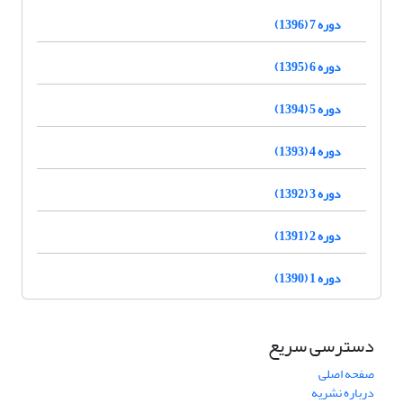
دوره 7 (1396)
دوره 6 (1395)
دوره 5 (1394)
دوره 4 (1393)
دوره 3 (1392)
دوره 2 (1391)
دوره 1 (1390)
دسترسی سریع
صفحه اصلی
درباره نشریه