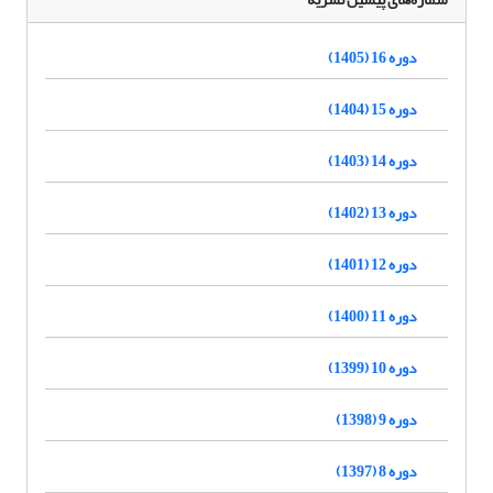
دوره 16 (1405)
دوره 15 (1404)
دوره 14 (1403)
دوره 13 (1402)
دوره 12 (1401)
دوره 11 (1400)
دوره 10 (1399)
دوره 9 (1398)
دوره 8 (1397)