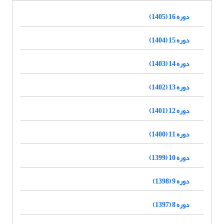
دوره 16 (1405)
دوره 15 (1404)
دوره 14 (1403)
دوره 13 (1402)
دوره 12 (1401)
دوره 11 (1400)
دوره 10 (1399)
دوره 9 (1398)
دوره 8 (1397)