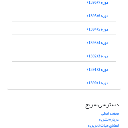
دوره 7 (1396)
دوره 6 (1395)
دوره 5 (1394)
دوره 4 (1393)
دوره 3 (1392)
دوره 2 (1391)
دوره 1 (1390)
دسترسی سریع
صفحه اصلی
درباره نشریه
اعضای هیات تحریریه