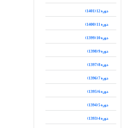
دوره 12 (1401)
دوره 11 (1400)
دوره 10 (1399)
دوره 9 (1398)
دوره 8 (1397)
دوره 7 (1396)
دوره 6 (1395)
دوره 5 (1394)
دوره 4 (1393)