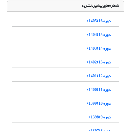
شماره‌های پیشین نشریه
دوره 16 (1405)
دوره 15 (1404)
دوره 14 (1403)
دوره 13 (1402)
دوره 12 (1401)
دوره 11 (1400)
دوره 10 (1399)
دوره 9 (1398)
دوره 8 (1397)