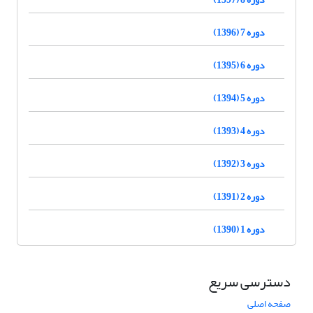
دوره 7 (1396)
دوره 6 (1395)
دوره 5 (1394)
دوره 4 (1393)
دوره 3 (1392)
دوره 2 (1391)
دوره 1 (1390)
دسترسی سریع
صفحه اصلی