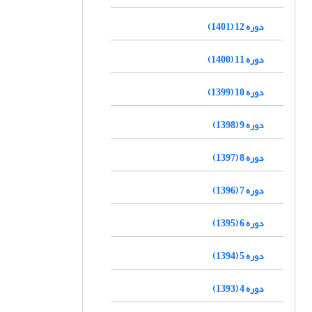
دوره 12 (1401)
دوره 11 (1400)
دوره 10 (1399)
دوره 9 (1398)
دوره 8 (1397)
دوره 7 (1396)
دوره 6 (1395)
دوره 5 (1394)
دوره 4 (1393)