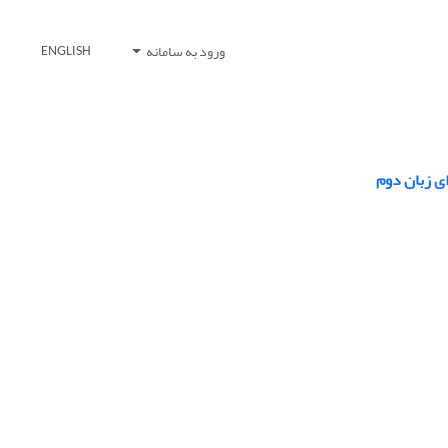
ورود به سامانه
ENGLISH
ای زبان دوم