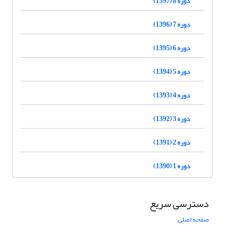
دوره 8 (1397)
دوره 7 (1396)
دوره 6 (1395)
دوره 5 (1394)
دوره 4 (1393)
دوره 3 (1392)
دوره 2 (1391)
دوره 1 (1390)
دسترسی سریع
صفحه اصلی