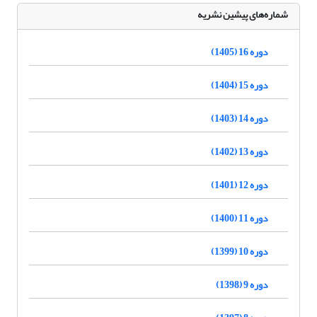
شماره‌های پیشین نشریه
دوره 16 (1405)
دوره 15 (1404)
دوره 14 (1403)
دوره 13 (1402)
دوره 12 (1401)
دوره 11 (1400)
دوره 10 (1399)
دوره 9 (1398)