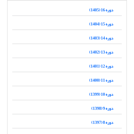
دوره 16 (1405)
دوره 15 (1404)
دوره 14 (1403)
دوره 13 (1402)
دوره 12 (1401)
دوره 11 (1400)
دوره 10 (1399)
دوره 9 (1398)
دوره 8 (1397)