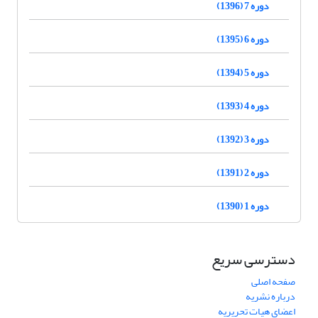
دوره 7 (1396)
دوره 6 (1395)
دوره 5 (1394)
دوره 4 (1393)
دوره 3 (1392)
دوره 2 (1391)
دوره 1 (1390)
دسترسی سریع
صفحه اصلی
درباره نشریه
اعضای هیات تحریریه