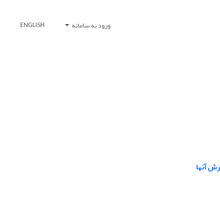
ورود به سامانه
ENGLISH
رش آنها