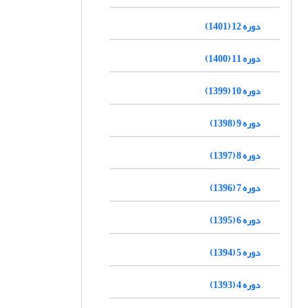
دوره 12 (1401)
دوره 11 (1400)
دوره 10 (1399)
دوره 9 (1398)
دوره 8 (1397)
دوره 7 (1396)
دوره 6 (1395)
دوره 5 (1394)
دوره 4 (1393)