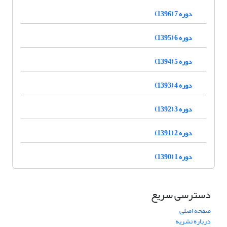
دوره 7 (1396)
دوره 6 (1395)
دوره 5 (1394)
دوره 4 (1393)
دوره 3 (1392)
دوره 2 (1391)
دوره 1 (1390)
دسترسی سریع
صفحه اصلی
درباره نشریه