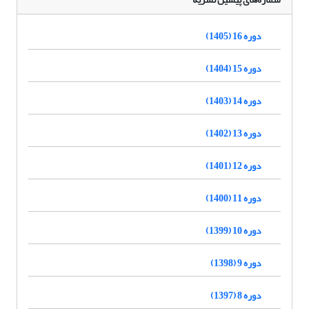
دوره 16 (1405)
دوره 15 (1404)
دوره 14 (1403)
دوره 13 (1402)
دوره 12 (1401)
دوره 11 (1400)
دوره 10 (1399)
دوره 9 (1398)
دوره 8 (1397)