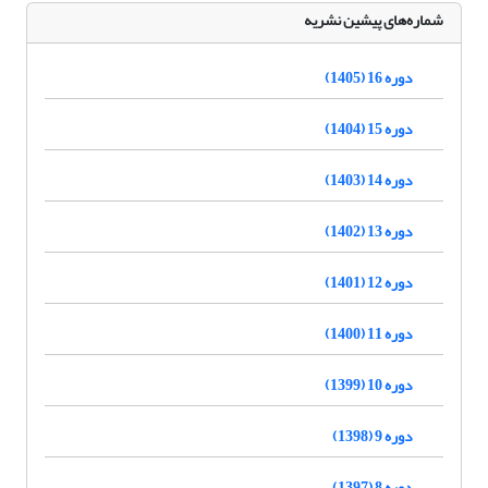
شماره‌های پیشین نشریه
دوره 16 (1405)
دوره 15 (1404)
دوره 14 (1403)
دوره 13 (1402)
دوره 12 (1401)
دوره 11 (1400)
دوره 10 (1399)
دوره 9 (1398)
دوره 8 (1397)