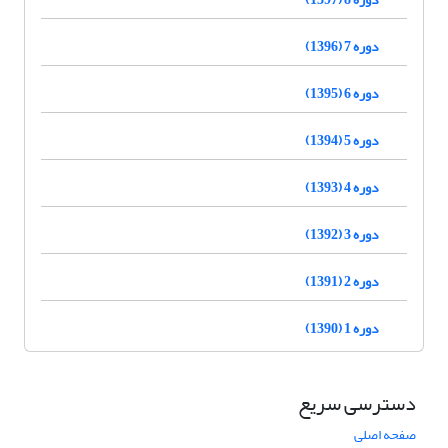
دوره 7 (1396)
دوره 6 (1395)
دوره 5 (1394)
دوره 4 (1393)
دوره 3 (1392)
دوره 2 (1391)
دوره 1 (1390)
دسترسی سریع
صفحه اصلی