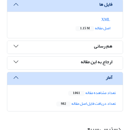
فایل ها
XML
اصل مقاله
1.15 M
هم رسانی
ارجاع به این مقاله
آمار
تعداد مشاهده مقاله
1,061
تعداد دریافت فایل اصل مقاله
982
دسترسی سریع