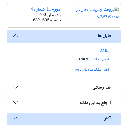
دوره 11، شماره 4
زمستان 1400
صفحه
682-696
فایل ها
XML
اصل مقاله
1.08 M
اصل مقاله به زبان دوم
هم رسانی
ارجاع به این مقاله
آمار