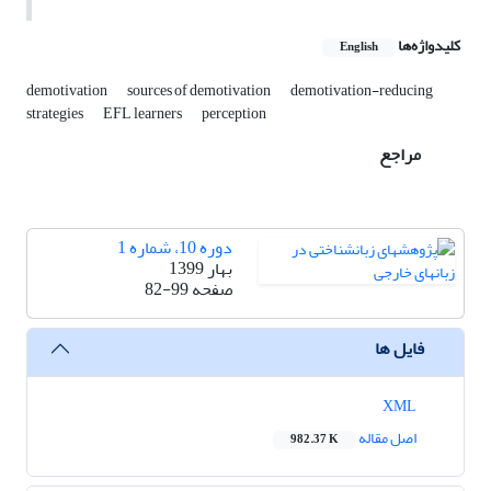
کلیدواژه‌ها
English
demotivation
sources of demotivation
demotivation-reducing
strategies
EFL learners
perception
مراجع
دوره 10، شماره 1
بهار 1399
صفحه
82-99
فایل ها
XML
اصل مقاله
982.37 K