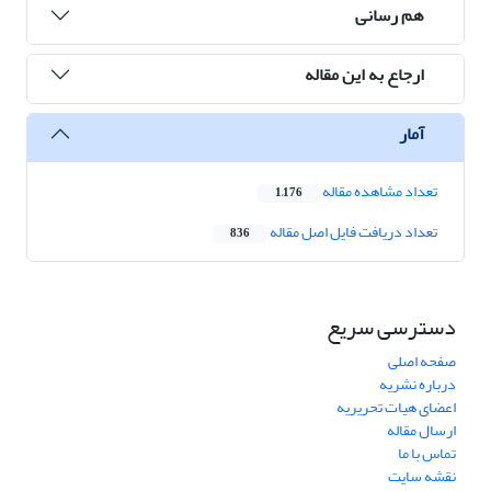
هم رسانی
ارجاع به این مقاله
آمار
تعداد مشاهده مقاله
1,176
تعداد دریافت فایل اصل مقاله
836
دسترسی سریع
صفحه اصلی
درباره نشریه
اعضای هیات تحریریه
ارسال مقاله
تماس با ما
نقشه سایت