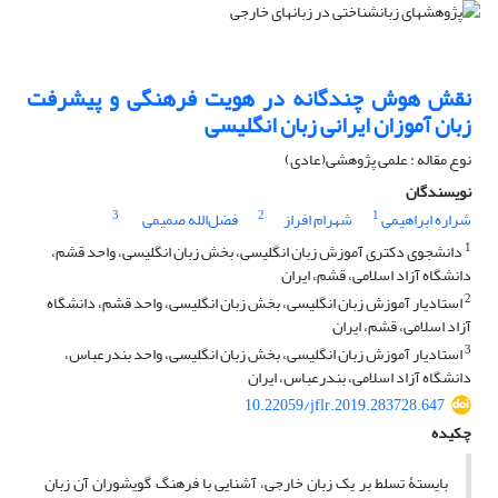
نقش هوش چندگانه در هویت فرهنگی و پیشرفت
زبان آموزان ایرانی زبان انگلیسی
نوع مقاله : علمی پژوهشی(عادی)
نویسندگان
3
2
1
شراره ابراهیمی
شهرام افراز
فضل‌الله صمیمی
1
دانشجوی دکتری آموزش زبان انگلیسی، بخش زبان انگلیسی، واحد قشم،
دانشگاه آزاد اسلامی، قشم، ایران
2
استادیار آموزش زبان انگلیسی، بخش زبان انگلیسی، واحد قشم، دانشگاه
آزاد اسلامی، قشم، ایران
3
استادیار آموزش زبان انگلیسی، بخش زبان انگلیسی، واحد بندرعباس،
دانشگاه آزاد اسلامی، بندرعباس، ایران
10.22059/jflr.2019.283728.647
چکیده
بایستۀ تسلط بر یک زبان خارجی، آشنایی با فرهنگ گویشوران آن زبان