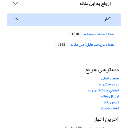
ارجاع به این مقاله
آمار
تعداد مشاهده مقاله
1,310
تعداد دریافت فایل اصل مقاله
1,833
دسترسی سریع
صفحه اصلی
درباره نشریه
اعضای هیات تحریریه
ارسال مقاله
تماس با ما
نقشه سایت
آخرین اخبار
بررسی مقاله بدون نوبت