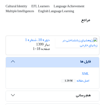
Cultural Identity
EFL Learners
Language Achievement
Multiple Intelligences
English Language Learning
مراجع
دوره 10، شماره 1
بهار 1399
صفحه
1-18
فایل ها
XML
اصل مقاله
1.59 M
هم رسانی