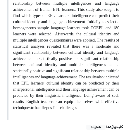
relationship between multiple intelligences and language
achievement of Iranian EFL learners. This study also sought to
find which types of EFL learners’ intelligence can predict their
cultural identity and language achievement. Initially, to select a
homogeneous sample, language learners took TOEFL and 180
learners were selected. Afterwards, the cultural identity and
multiple intelligences questionnaires were applied. The results of
statistical analyses revealed that there was a moderate and
significant relationship between cultural identity and language
achievement, a statistically positive and significant relationship
between cultural identity and multiple intelligences, and a
statistically positive and significant relationship between multiple
intelligences and language achievement. The results also indicated
that EFL learners’ cultural identity can be predicted by their
interpersonal intelligence and their language achievement can be
predicted by their linguistic intelligence. Being aware of such
results, English teachers can equip themselves with effective
techniques to handle possible challenges.
کلیدواژه‌ها
English